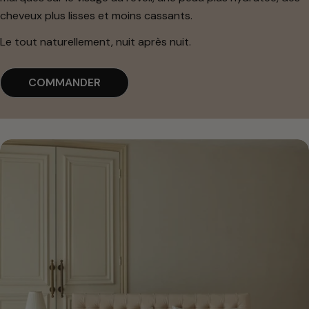
cheveux plus lisses et moins cassants.
Le tout naturellement, nuit après nuit.
COMMANDER