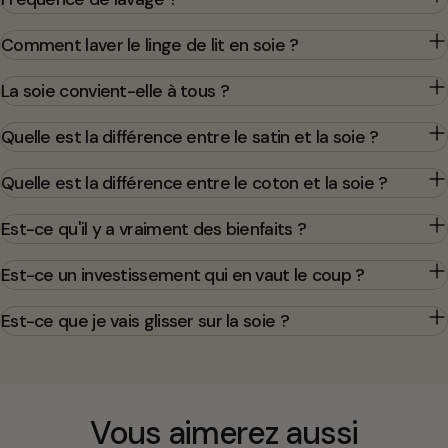
Comment laver le linge de lit en soie ?
La soie convient-elle à tous ?
Quelle est la différence entre le satin et la soie ?
Quelle est la différence entre le coton et la soie ?
Est-ce qu'il y a vraiment des bienfaits ?
Est-ce un investissement qui en vaut le coup ?
Est-ce que je vais glisser sur la soie ?
Vous aimerez aussi