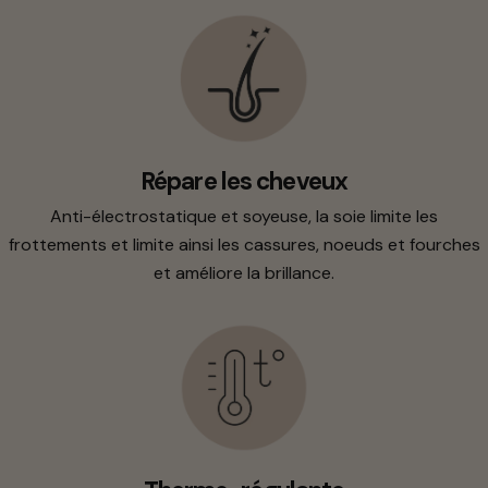
Répare les cheveux
Anti-électrostatique et soyeuse, la soie limite les
frottements et limite ainsi les cassures, noeuds et fourches
et améliore la brillance.