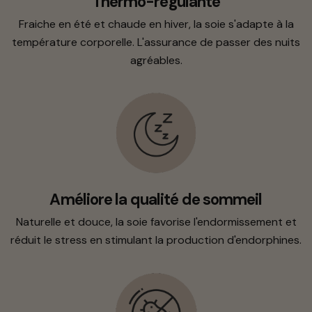
Thermo-régulante
Fraiche en été et chaude en hiver, la soie s'adapte à la
température corporelle. L'assurance de passer des nuits
agréables.
Améliore la qualité de sommeil
Naturelle et douce, la soie favorise l'endormissement et
réduit le stress en stimulant la production d'endorphines.