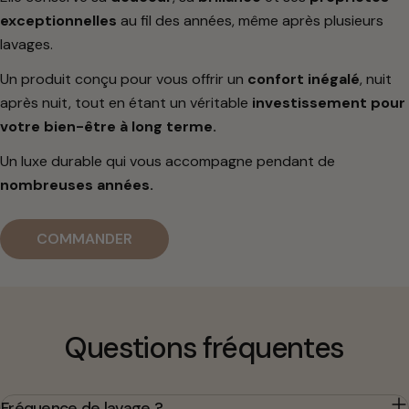
exceptionnelles
au fil des années, même après plusieurs
lavages.
Un produit conçu pour vous offrir un
confort inégalé
, nuit
après nuit, tout en étant un véritable
investissement pour
votre bien-être à long terme.
Un luxe durable qui vous accompagne pendant de
nombreuses années.
COMMANDER
Questions fréquentes
Fréquence de lavage ?