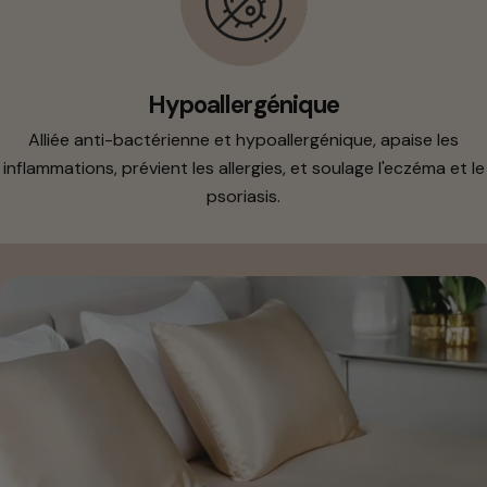
Hypoallergénique
Alliée anti-bactérienne et hypoallergénique, apaise les
inflammations, prévient les allergies, et soulage l'eczéma et le
psoriasis.