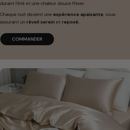
durant l’été et une chaleur douce l’hiver.
Chaque nuit devient une
expérience apaisante
, vous
assurant un
réveil serein
et
reposé.
COMMANDER