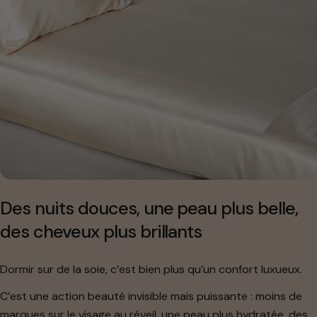
Des nuits douces, une peau plus belle,
des cheveux plus brillants
Dormir sur de la soie, c’est bien plus qu’un confort luxueux.
C’est une action beauté invisible mais puissante : moins de
marques sur le visage au réveil, une peau plus hydratée, des