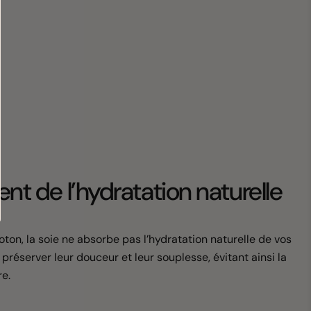
ent de l’hydratation naturelle
ton, la soie ne absorbe pas l’hydratation naturelle de vos
 préserver leur douceur et leur souplesse, évitant ainsi la
re.