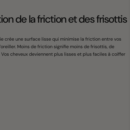
on de la friction et des frisottis
e crée une surface lisse qui minimise la friction entre vos
oreiller. Moins de friction signifie moins de frisottis, de
Vos cheveux deviennent plus lisses et plus faciles à coiffer