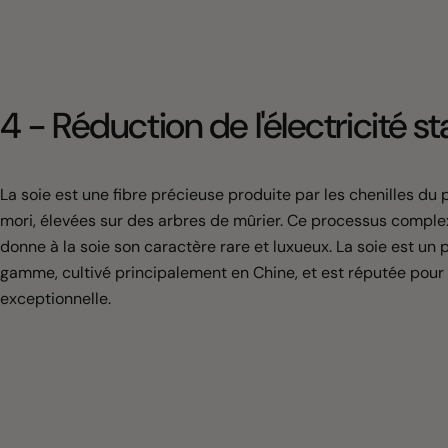
4 - Réduction de l'électricité s
La soie est une fibre précieuse produite par les chenilles du
mori, élevées sur des arbres de mûrier. Ce processus comple
donne à la soie son caractère rare et luxueux. La soie est un 
gamme, cultivé principalement en Chine, et est réputée pour 
exceptionnelle.