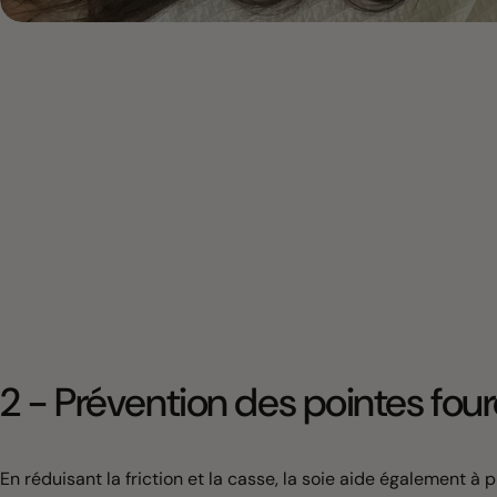
2 - Prévention des pointes fou
En réduisant la friction et la casse, la soie aide également à 