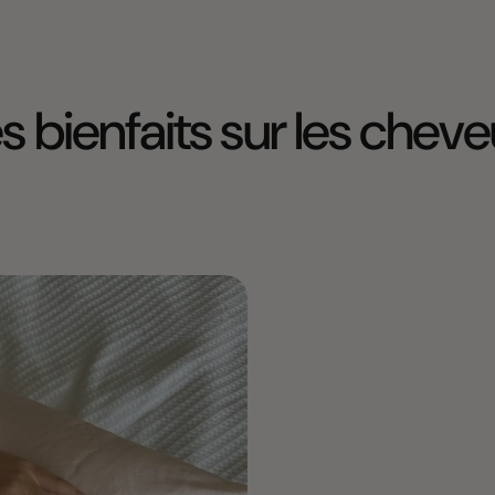
s bienfaits sur les chev