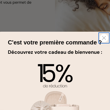
 et vous permet de
C'est votre première commande ?
Découvrez votre cadeau de bienvenue :