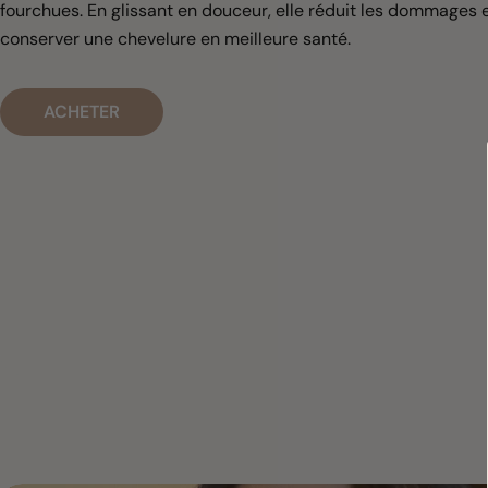
fourchues. En glissant en douceur, elle réduit les dommages
conserver une chevelure en meilleure santé.
ACHETER