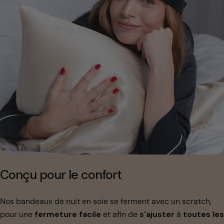
Conçu pour le confort
Nos bandeaux de nuit en soie se ferment avec un scratch,
pour une
fermeture facile
et afin de
s'ajuster
à
toutes les