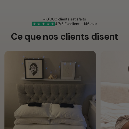
+10'000 clients satisfaits
4.7/5 Excellent – 146 avis
Ce que nos clients disent