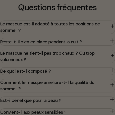
Questions fréquentes
Le masque est-il adapté à toutes les positions de
sommeil ?
Reste-t-il bien en place pendant la nuit ?
Le masque ne tient-il pas trop chaud ? Ou trop
volumineux ?
De quoi est-il composé ?
Comment le masque améliore-t-il la qualité du
sommeil ?
Est-il bénéfique pour la peau ?
Convient-il aux peaux sensibles ?