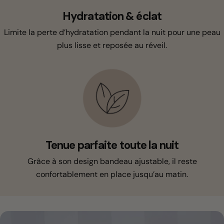
Hydratation & éclat
Limite la perte d’hydratation pendant la nuit pour une peau
plus lisse et reposée au réveil.
Tenue parfaite toute la nuit
Grâce à son design bandeau ajustable, il reste
confortablement en place jusqu’au matin.