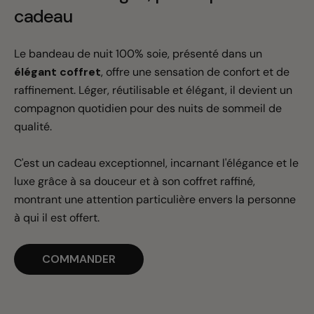
cadeau
Le bandeau de nuit 100% soie, présenté dans un
élégant coffret
, offre une sensation de confort et de
raffinement. Léger, réutilisable et élégant, il devient un
compagnon quotidien pour des nuits de sommeil de
qualité.
C'est un cadeau exceptionnel, incarnant l'élégance et le
luxe grâce à sa douceur et à son coffret raffiné,
montrant une attention particulière envers la personne
à qui il est offert.
COMMANDER