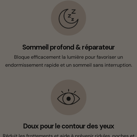
Sommeil profond & réparateur
Bloque efficacement la lumière pour favoriser un
endormissement rapide et un sommeil sans interruption.
Doux pour le contour des yeux
Réduit les frottements et aide à prévenir ridules, poches et