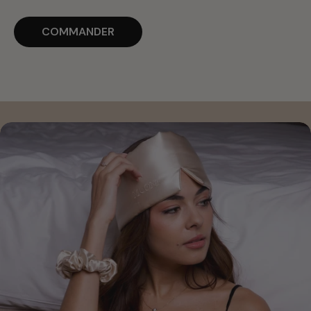
COMMANDER