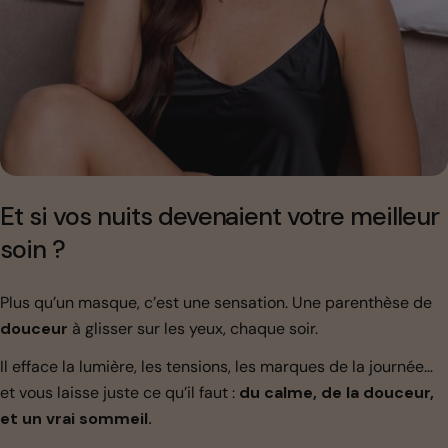
Et si vos nuits devenaient votre meilleur
soin ?
Plus qu’un masque, c’est une sensation. Une parenthèse de
douceur
à glisser sur les yeux, chaque soir.
Il efface la lumière, les tensions, les marques de la journée…
et vous laisse juste ce qu’il faut :
du calme, de la douceur,
et un vrai sommeil.