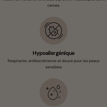
cernes.
Hypoallergénique
Respirante, antibactérienne et douce pour les peaux
sensibles