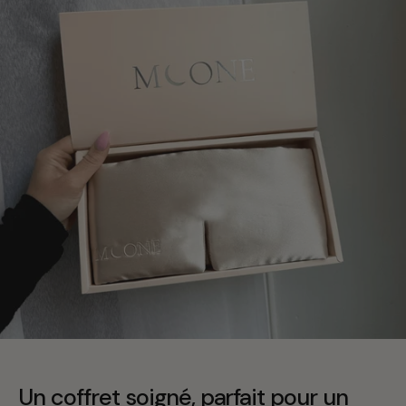
Un coffret soigné, parfait pour un