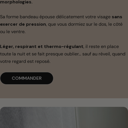
morphologies.
Sa forme bandeau épouse délicatement votre visage
sans
exercer de pression
, que vous dormiez sur le dos, le côté
ou le ventre.
Léger, respirant et thermo-régulant
, il reste en place
toute la nuit et se fait presque oublier… sauf au réveil, quand
votre regard est reposé.
COMMANDER