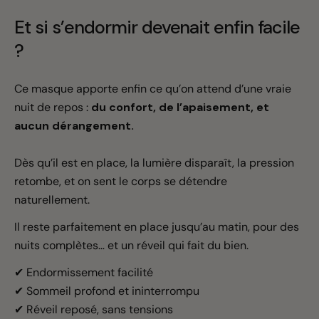
Et si s’endormir devenait enfin facile
?
Ce masque apporte enfin ce qu’on attend d’une vraie
nuit de repos :
du confort, de l’apaisement, et
aucun dérangement.
Dès qu’il est en place, la lumière disparaît, la pression
retombe, et on sent le corps se détendre
naturellement.
Il reste parfaitement en place jusqu’au matin, pour des
nuits complètes… et un réveil qui fait du bien.
✔ Endormissement facilité
✔ Sommeil profond et ininterrompu
✔ Réveil reposé, sans tensions