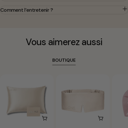
Comment l’entretenir ?
Vous aimerez aussi
BOUTIQUE
CHOISISSEZ LES OPTIONS
CHOISISSEZ