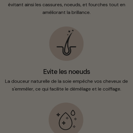
évitant ainsi les cassures, noeuds, et fourches tout en
améliorant la brillance.
Evite les noeuds
La douceur naturelle de la soie empêche vos cheveux de
s'emmêler, ce qui facilite le démêlage et le coiffage.