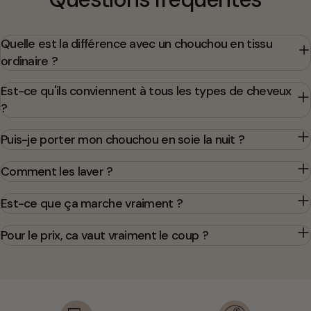
Quelle est la différence avec un chouchou en tissu
ordinaire ?
Est-ce qu'ils conviennent à tous les types de cheveux
?
Puis-je porter mon chouchou en soie la nuit ?
Comment les laver ?
Est-ce que ça marche vraiment ?
Pour le prix, ca vaut vraiment le coup ?