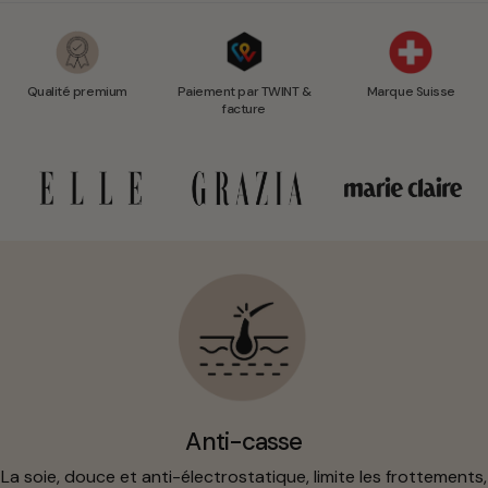
Qualité premium
Paiement par TWINT &
Marque Suisse
facture
Anti-casse
La soie, douce et anti-électrostatique, limite les frottements,