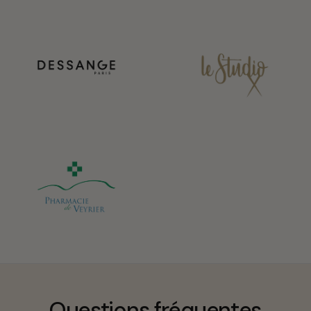
Questions fréquentes