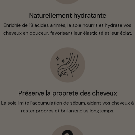
Naturellement hydratante
Enrichie de 18 acides animés, la soie nourrit et hydrate vos
cheveux en douceur, favorisant leur élasticité et leur éclat.
Préserve la propreté des cheveux
La soie limite l'accumulation de sébum, aidant vos cheveux à
rester propres et brillants plus longtemps.