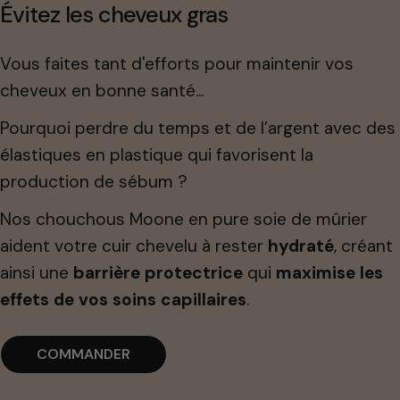
Évitez les cheveux gras
Vous faites tant d'efforts pour maintenir vos
cheveux en bonne santé...
Pourquoi perdre du temps et de l’argent avec des
élastiques en plastique qui favorisent la
production de sébum ?
Nos chouchous Moone en pure soie de mûrier
aident votre cuir chevelu à rester
hydraté
, créant
ainsi une
barrière protectrice
qui
maximise les
effets de vos soins capillaires
.
COMMANDER