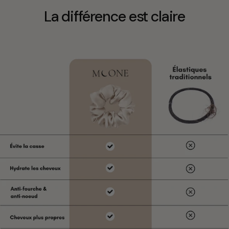
La différence est claire