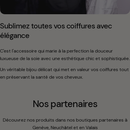
Sublimez toutes vos coiffures avec
élégance
C'est l'accessoire qui marie à la perfection la douceur
luxueuse de la soie avec une esthétique chic et sophistiquée.
Un véritable bijou délicat qui met en valeur vos coiffures tout
en préservant la santé de vos cheveux.
Nos partenaires
Découvrez nos produits dans nos boutiques partenaires à
Genève, Neuchâtel et en Valais