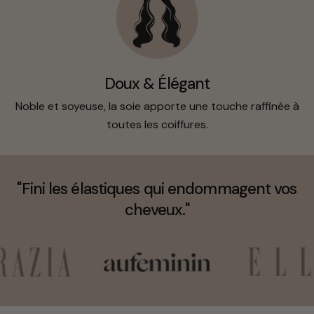
Doux & Élégant
Noble et soyeuse, la soie apporte une touche raffinée à
toutes les coiffures.
"Fini les élastiques qui endommagent vos
cheveux."