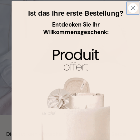
Ist das Ihre erste Bestellung?
Entdecken Sie Ihr
Willkommensgeschenk:
Dies ist kein einfacher Kissenbezug aus Seide