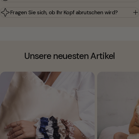
Fragen Sie sich, ob Ihr Kopf abrutschen wird?
Unsere neuesten Artikel