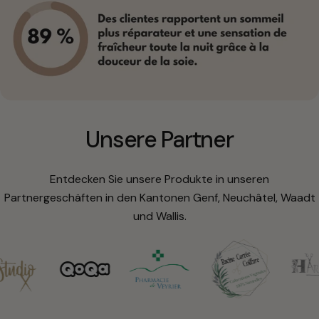
Unsere Partner
Entdecken Sie unsere Produkte in unseren
Partnergeschäften in den Kantonen Genf, Neuchâtel, Waadt
und Wallis.