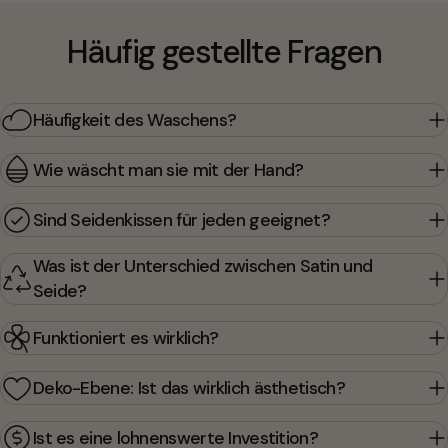
Häufig gestellte Fragen
Häufigkeit des Waschens?
Wie wäscht man sie mit der Hand?
Sind Seidenkissen für jeden geeignet?
Was ist der Unterschied zwischen Satin und
Seide?
Funktioniert es wirklich?
Deko-Ebene: Ist das wirklich ästhetisch?
Ist es eine lohnenswerte Investition?