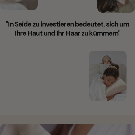
"In Seide zu investieren bedeutet, sich um
Ihre Haut und Ihr Haar zu kümmern"