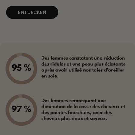
ENTDECKEN