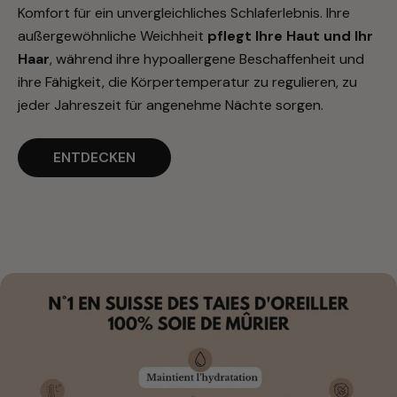
Komfort für ein unvergleichliches Schlaferlebnis. Ihre
außergewöhnliche Weichheit
pflegt Ihre Haut und Ihr
Haar
, während ihre hypoallergene Beschaffenheit und
ihre Fähigkeit, die Körpertemperatur zu regulieren, zu
jeder Jahreszeit für angenehme Nächte sorgen.
ENTDECKEN