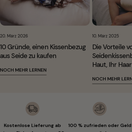
20. März 2026
10. März 2025
10 Gründe, einen Kissenbezug
Die Vorteile v
aus Seide zu kaufen
Seidenkissenb
Haut, Ihr Haar
NOCH MEHR LERNEN
NOCH MEHR LER
Kostenlose Lieferung ab
100 % zufrieden oder Geld