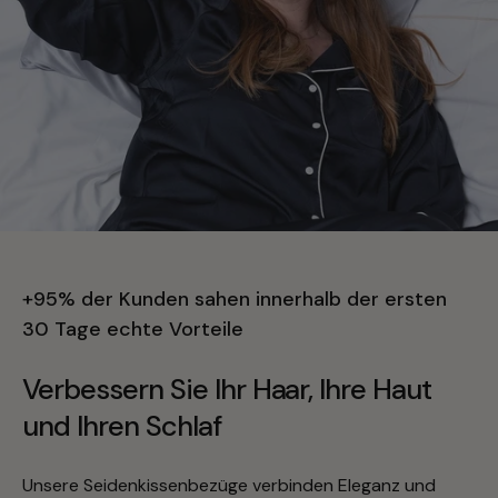
+95% der Kunden sahen innerhalb der ersten
30 Tage echte Vorteile
Verbessern Sie Ihr Haar, Ihre Haut
und Ihren Schlaf
Unsere Seidenkissenbezüge verbinden Eleganz und