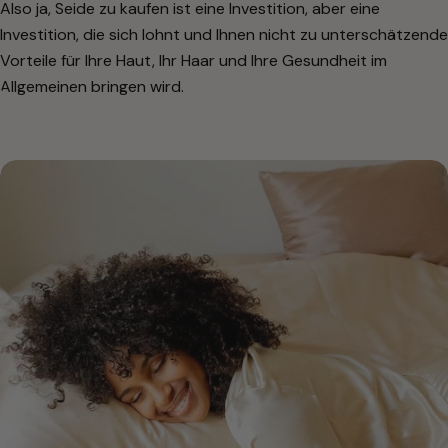
Also ja, Seide zu kaufen ist eine Investition, aber eine
Investition, die sich lohnt und Ihnen nicht zu unterschätzende
Vorteile für Ihre Haut, Ihr Haar und Ihre Gesundheit im
Allgemeinen bringen wird.