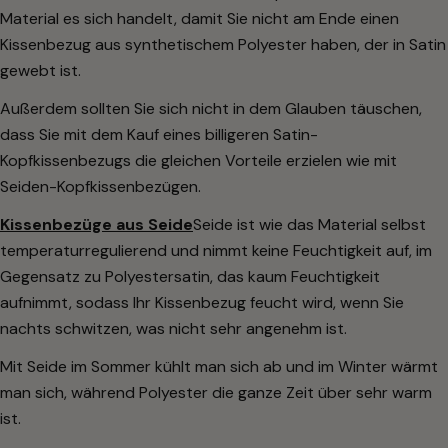
Material es sich handelt, damit Sie nicht am Ende einen
Kissenbezug aus synthetischem Polyester haben, der in Satin
gewebt ist.
Außerdem sollten Sie sich nicht in dem Glauben täuschen,
dass Sie mit dem Kauf eines billigeren Satin-
Kopfkissenbezugs die gleichen Vorteile erzielen wie mit
Seiden-Kopfkissenbezügen.
Kissenbezüge aus Seide
Seide ist wie das Material selbst
temperaturregulierend und nimmt keine Feuchtigkeit auf, im
Gegensatz zu Polyestersatin, das kaum Feuchtigkeit
aufnimmt, sodass Ihr Kissenbezug feucht wird, wenn Sie
nachts schwitzen, was nicht sehr angenehm ist.
Mit Seide im Sommer kühlt man sich ab und im Winter wärmt
man sich, während Polyester die ganze Zeit über sehr warm
ist.