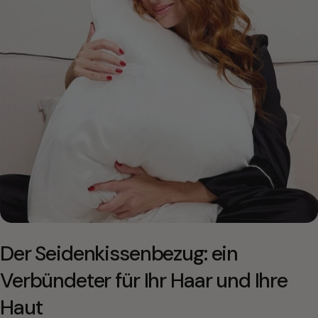
Der Seidenkissenbezug: ein
Verbündeter für Ihr Haar und Ihre
Haut