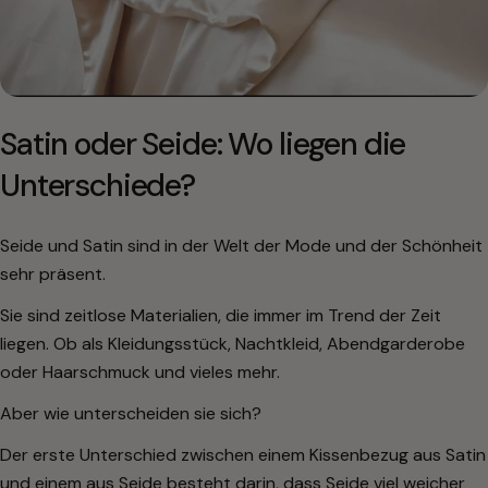
Satin oder Seide: Wo liegen die
Unterschiede?
Seide und Satin sind in der Welt der Mode und der Schönheit
sehr präsent.
Sie sind zeitlose Materialien, die immer im Trend der Zeit
liegen. Ob als Kleidungsstück, Nachtkleid, Abendgarderobe
oder Haarschmuck und vieles mehr.
Aber wie unterscheiden sie sich?
Der erste Unterschied zwischen einem Kissenbezug aus Satin
und einem aus Seide besteht darin, dass Seide viel weicher