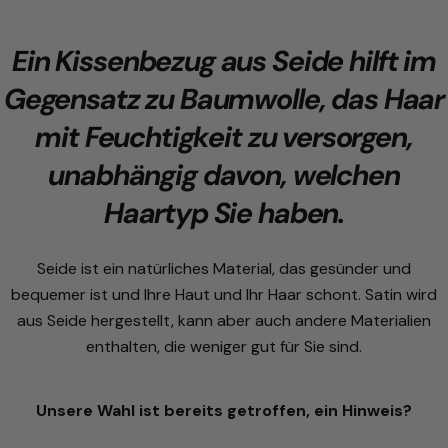
Ein Kissenbezug aus Seide hilft im
Gegensatz zu Baumwolle, das Haar
mit Feuchtigkeit zu versorgen,
unabhängig davon, welchen
Haartyp Sie haben.
Seide ist ein natürliches Material, das gesünder und
bequemer ist und Ihre Haut und Ihr Haar schont. Satin wird
aus Seide hergestellt, kann aber auch andere Materialien
enthalten, die weniger gut für Sie sind.
Unsere Wahl ist bereits getroffen, ein Hinweis?