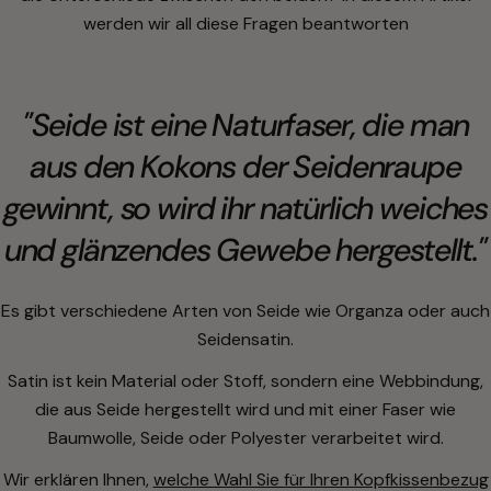
werden wir all diese Fragen beantworten
"Seide ist eine Naturfaser, die man
aus den Kokons der Seidenraupe
gewinnt, so wird ihr natürlich weiches
und glänzendes Gewebe hergestellt."
Es gibt verschiedene Arten von Seide wie Organza oder auch
Seidensatin.
Satin ist kein Material oder Stoff, sondern eine Webbindung,
die aus Seide hergestellt wird und mit einer Faser wie
Baumwolle, Seide oder Polyester verarbeitet wird.
Wir erklären Ihnen,
welche Wahl Sie für Ihren Kopfkissenbezug