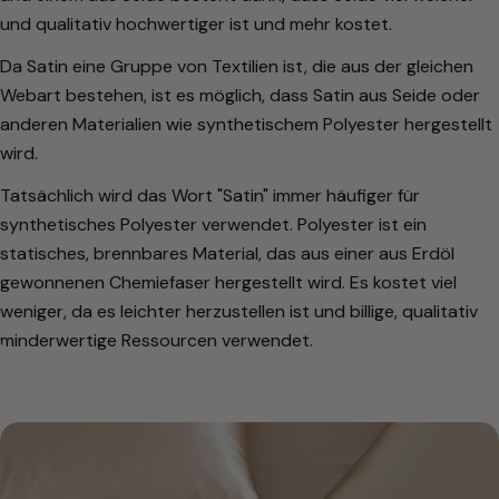
und qualitativ hochwertiger ist und mehr kostet.
Da Satin eine Gruppe von Textilien ist, die aus der gleichen
Webart bestehen, ist es möglich, dass Satin aus Seide oder
anderen Materialien wie synthetischem Polyester hergestellt
wird.
Tatsächlich wird das Wort "Satin" immer häufiger für
synthetisches Polyester verwendet. Polyester ist ein
statisches, brennbares Material, das aus einer aus Erdöl
gewonnenen Chemiefaser hergestellt wird. Es kostet viel
weniger, da es leichter herzustellen ist und billige, qualitativ
minderwertige Ressourcen verwendet.