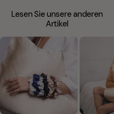
Lesen Sie unsere anderen
Artikel