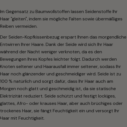
Im Gegensatz zu Baumwollstoffen lassen Seidenstoffe Ihr
Haar "gleiten", indem sie mögliche Falten sowie übermäßiges
Reiben vermeiden.
Der Seiden-Kopfkissenbezug erspart Ihnen das morgendliche
Entwirren Ihrer Haare. Dank der Seide wird sich Ihr Haar
während der Nacht weniger verknoten, da es den
Bewegungen Ihres Kopfes leichter folgt. Dadurch werden
Knoten seltener und Haarausfall immer seltener, sodass Ihr
Haar noch glänzender und geschmeidiger wird. Seide ist zu
100 % natürlich und sorgt dafür, dass Ihr Haar auch am
Morgen noch glatt und geschmeidig ist, da sie statische
Elektrizität reduziert. Seide schützt und festigt lockiges,
glattes, Afro- oder krauses Haar, aber auch brüchiges oder
trockenes Haar, sie fängt Feuchtigkeit ein und versorgt Ihr
Haar mit Feuchtigkeit.