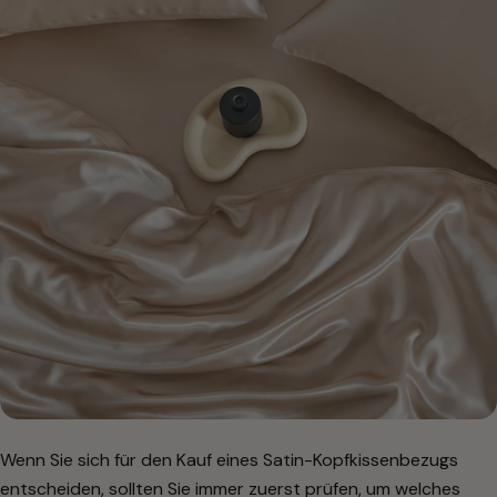
Wenn Sie sich für den Kauf eines Satin-Kopfkissenbezugs
entscheiden, sollten Sie immer zuerst prüfen, um welches