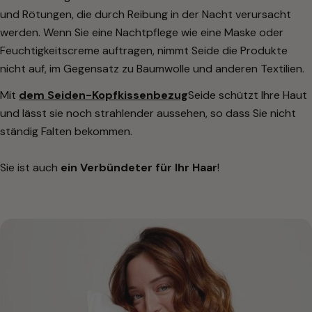
und Rötungen, die durch Reibung in der Nacht verursacht
werden. Wenn Sie eine Nachtpflege wie eine Maske oder
Feuchtigkeitscreme auftragen, nimmt Seide die Produkte
nicht auf, im Gegensatz zu Baumwolle und anderen Textilien.
Mit
dem Seiden-Kopfkissenbezug
Seide schützt Ihre Haut
und lässt sie noch strahlender aussehen, so dass Sie nicht
ständig Falten bekommen.
Sie ist auch
ein Verbündeter für Ihr Haar
!